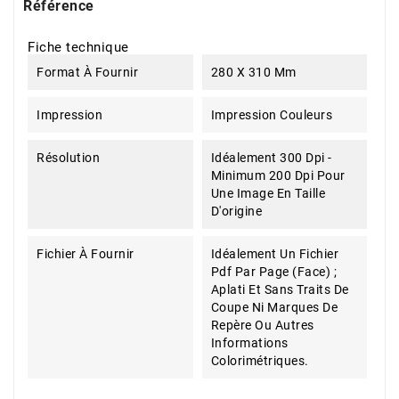
Référence
Fiche technique
Format À Fournir
280 X 310 Mm
Impression
Impression Couleurs
Résolution
Idéalement 300 Dpi -
Minimum 200 Dpi Pour
Une Image En Taille
D'origine
Fichier À Fournir
Idéalement Un Fichier
Pdf Par Page (face) ;
Aplati Et Sans Traits De
Coupe Ni Marques De
Repère Ou Autres
Informations
Colorimétriques.