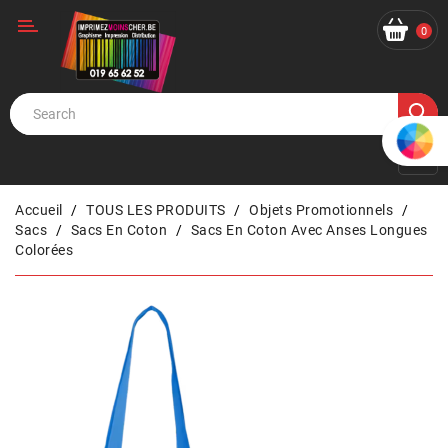
Catégorie
0
Accueil
TOUS LES PRODUITS
Objets Promotionnels
Sacs
Sacs En Coton
Sacs En Coton Avec Anses Longues
Colorées