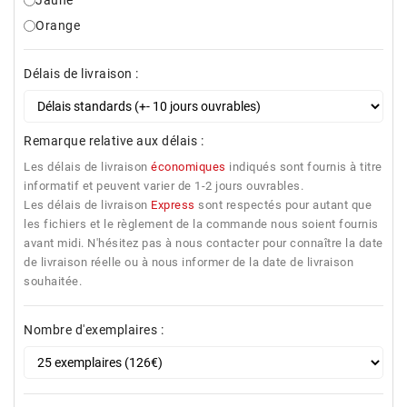
Jaune
Orange
Délais de livraison :
Remarque relative aux délais :
Les délais de livraison
économiques
indiqués sont fournis à titre
informatif et peuvent varier de 1-2 jours ouvrables.
Les délais de livraison
Express
sont respectés pour autant que
les fichiers et le règlement de la commande nous soient fournis
avant midi. N'hésitez pas à nous contacter pour connaître la date
de livraison réelle ou à nous informer de la date de livraison
souhaitée.
Nombre d'exemplaires :