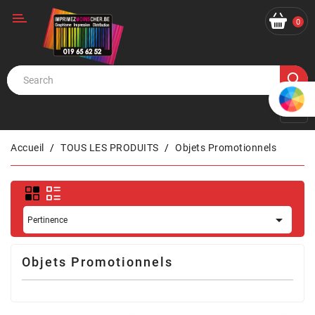
Catégorie
0
Accueil
TOUS LES PRODUITS
Objets Promotionnels

Pertinence
Objets Promotionnels