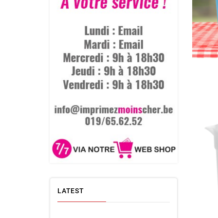
LATEST