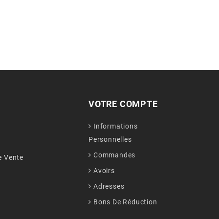
VOTRE COMPTE
Informations
Personnelles
Commandes
e Vente
Avoirs
Adresses
Bons De Réduction