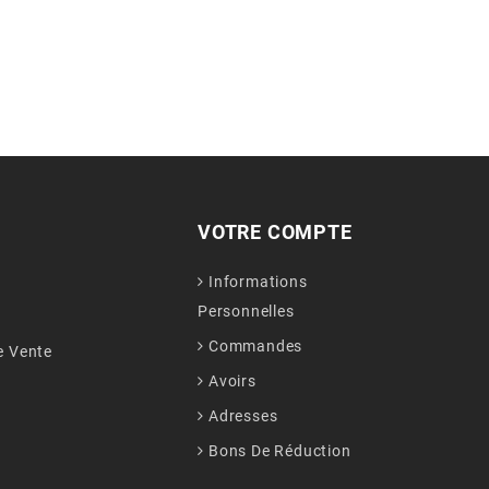
VOTRE COMPTE
Informations
Personnelles
Commandes
e Vente
Avoirs
Adresses
Bons De Réduction