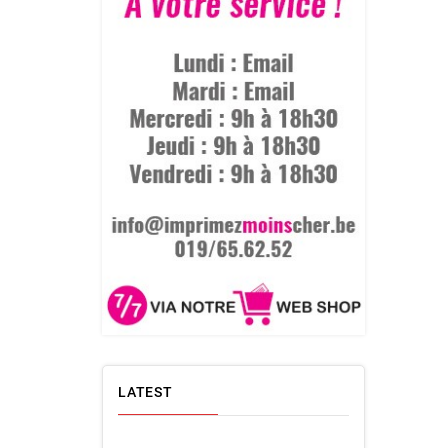
LATEST