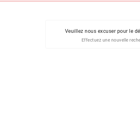
Veuillez nous excuser pour le d
Effectuez une nouvelle rech