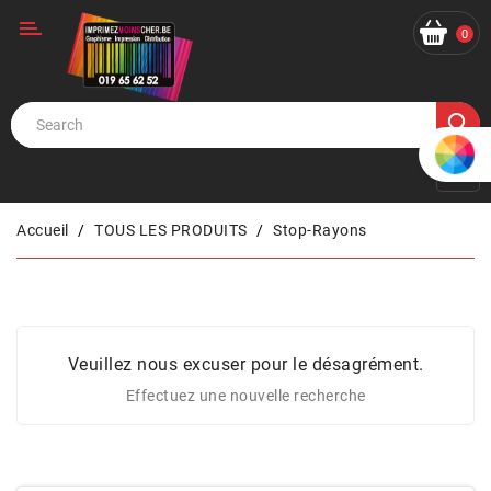
Catégorie
0
Accueil
TOUS LES PRODUITS
Stop-Rayons
Veuillez nous excuser pour le désagrément.
Effectuez une nouvelle recherche