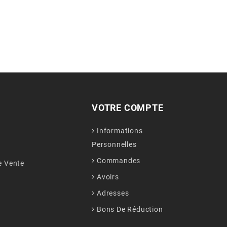
VOTRE COMPTE
Informations
Personnelles
Commandes
e Vente
Avoirs
Adresses
Bons De Réduction