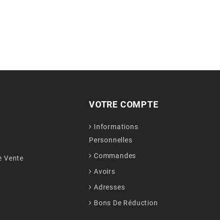
VOTRE COMPTE
Informations
Personnelles
Commandes
e Vente
Avoirs
Adresses
Bons De Réduction