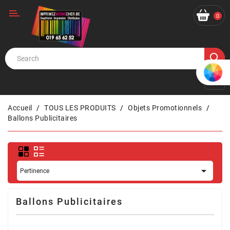
Catégorie
0
Accueil
TOUS LES PRODUITS
Objets Promotionnels
Ballons Publicitaires

Pertinence
Ballons Publicitaires