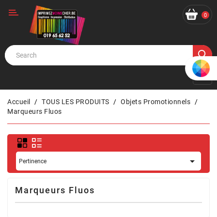
Catégorie
0
Accueil
TOUS LES PRODUITS
Objets Promotionnels
Marqueurs Fluos

Pertinence
Marqueurs Fluos