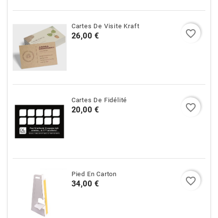
Cartes De Visite Kraft
favorite_border
Prix
26,00 €
Cartes De Fidélité
favorite_border
Prix
20,00 €
Pied En Carton
favorite_border
Prix
34,00 €