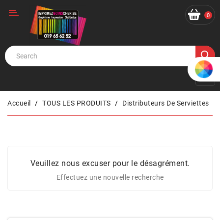
Catégorie
0
Accueil
TOUS LES PRODUITS
Distributeurs De Serviettes
Veuillez nous excuser pour le désagrément.
Effectuez une nouvelle recherche