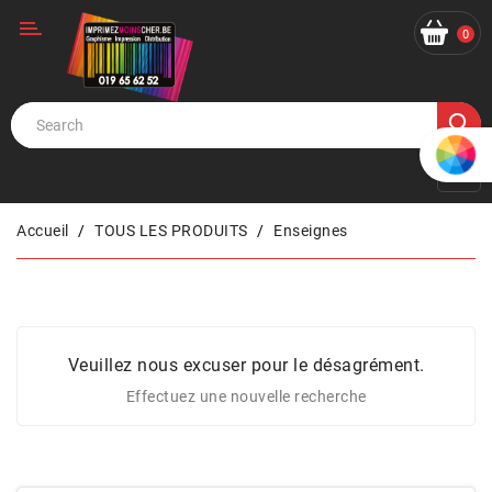
Catégorie
0
Accueil
TOUS LES PRODUITS
Enseignes
Veuillez nous excuser pour le désagrément.
Effectuez une nouvelle recherche