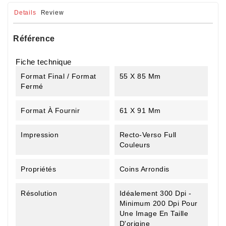
Details
Review
Référence
Fiche technique
Format Final / Format
55 X 85 Mm
Fermé
Format À Fournir
61 X 91 Mm
Impression
Recto-Verso Full
Couleurs
Propriétés
Coins Arrondis
Résolution
Idéalement 300 Dpi -
Minimum 200 Dpi Pour
Une Image En Taille
D'origine