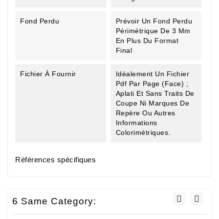
Fond Perdu
Prévoir Un Fond Perdu
Périmétrique De 3 Mm
En Plus Du Format
Final
Fichier À Fournir
Idéalement Un Fichier
Pdf Par Page (Face) ;
Aplati Et Sans Traits De
Coupe Ni Marques De
Repère Ou Autres
Informations
Colorimétriques.
Références spécifiques
6 Same Category: